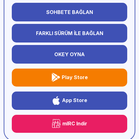
SOHBETE BAĞLAN
FARKLI SÜRÜM İLE BAĞLAN
OKEY OYNA
Play Store
App Store
mIRC Indir