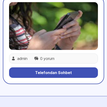
admin
0 yorum
Telefondan Sohbet