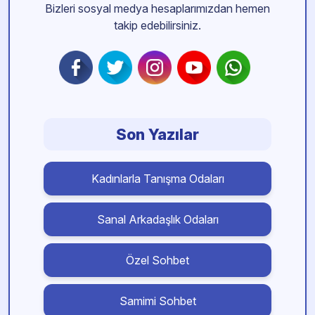
Bizleri sosyal medya hesaplarımızdan hemen
takip edebilirsiniz.
Son Yazılar
Kadınlarla Tanışma Odaları
Sanal Arkadaşlık Odaları
Özel Sohbet
Samimi Sohbet