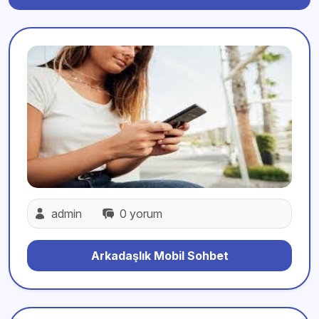
admin
0 yorum
Arkadaşlık Mobil Sohbet