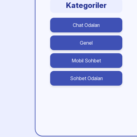
Kategoriler
Chat Odaları
Genel
Mobil Sohbet
Sohbet Odaları