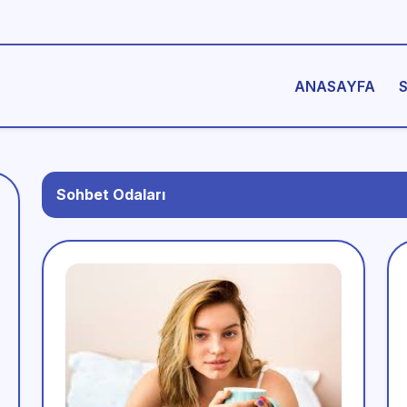
ANASAYFA
Sohbet Odaları