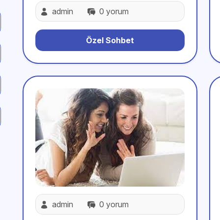
admin
0 yorum
Özel Sohbet
admin
0 yorum