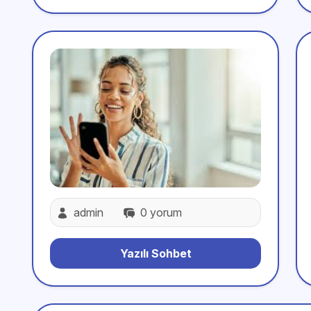
admin
0 yorum
Yazılı Sohbet