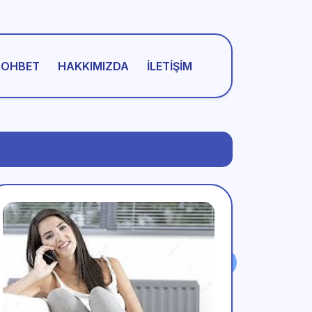
SOHBET
HAKKIMIZDA
İLETIŞIM