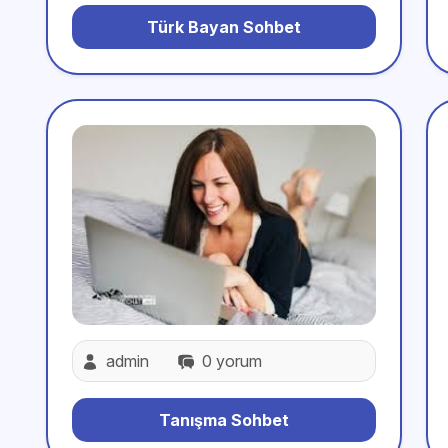
Türk Bayan Sohbet
admin
0 yorum
Tanışma Sohbet