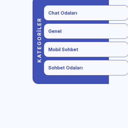
Chat Odaları
KATEGORILER
Genel
Mobil Sohbet
Sohbet Odaları