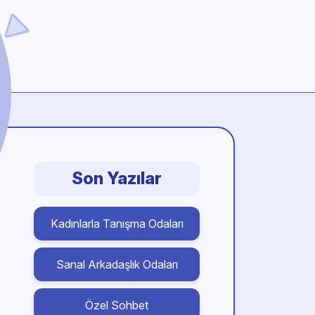
Son Yazılar
Kadınlarla Tanışma Odaları
Sanal Arkadaşlık Odaları
Özel Sohbet