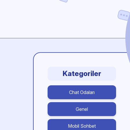
Kategoriler
Chat Odaları
Genel
Mobil Sohbet