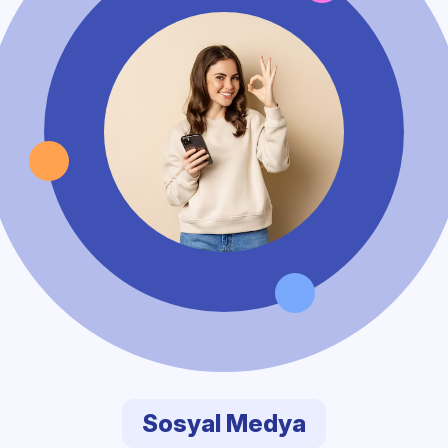
Sosyal Medya