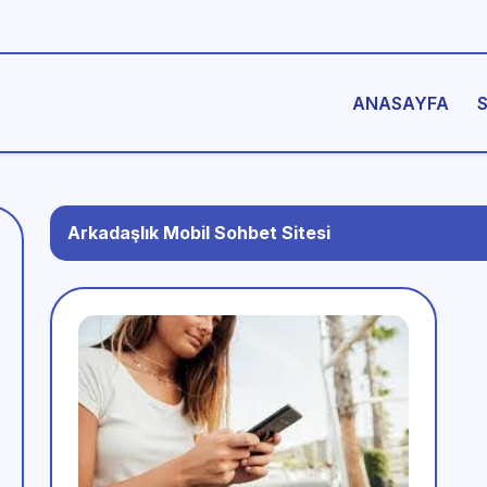
ANASAYFA
Arkadaşlık Mobil Sohbet Sitesi