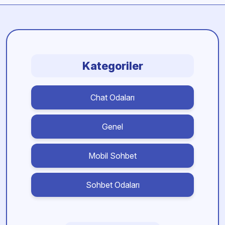
Kategoriler
Chat Odaları
Genel
Mobil Sohbet
Sohbet Odaları