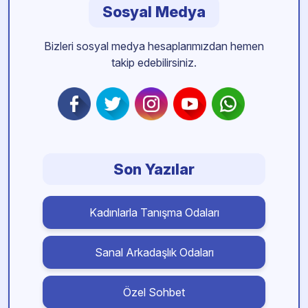
Sosyal Medya
Bizleri sosyal medya hesaplarımızdan hemen
takip edebilirsiniz.
Son Yazılar
Kadınlarla Tanışma Odaları
Sanal Arkadaşlık Odaları
Özel Sohbet