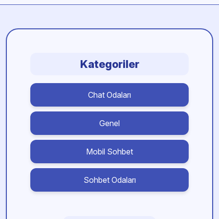
Kategoriler
Chat Odaları
Genel
Mobil Sohbet
Sohbet Odaları