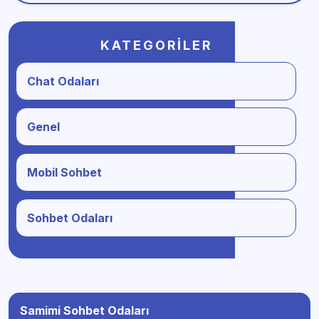
KATEGORILER
Chat Odaları
Genel
Mobil Sohbet
Sohbet Odaları
Samimi Sohbet Odaları