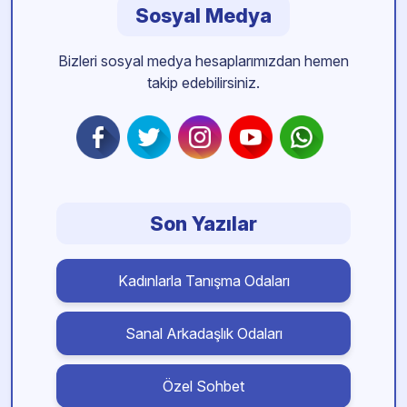
Sosyal Medya
Bizleri sosyal medya hesaplarımızdan hemen
takip edebilirsiniz.
Son Yazılar
Kadınlarla Tanışma Odaları
Sanal Arkadaşlık Odaları
Özel Sohbet