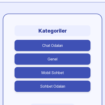
Kategoriler
Chat Odaları
Genel
Mobil Sohbet
Sohbet Odaları