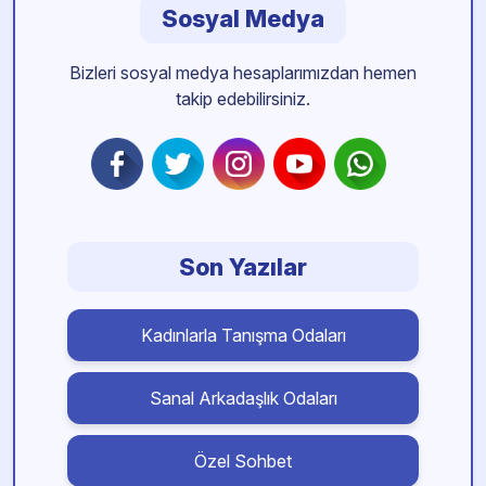
Sosyal Medya
Bizleri sosyal medya hesaplarımızdan hemen
takip edebilirsiniz.
Son Yazılar
Kadınlarla Tanışma Odaları
Sanal Arkadaşlık Odaları
Özel Sohbet