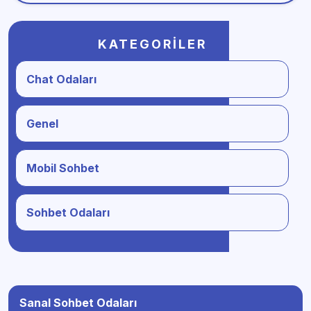
KATEGORILER
Chat Odaları
Genel
Mobil Sohbet
Sohbet Odaları
Sanal Sohbet Odaları