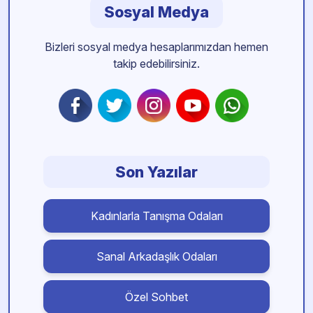
Sosyal Medya
Bizleri sosyal medya hesaplarımızdan hemen
takip edebilirsiniz.
Son Yazılar
Kadınlarla Tanışma Odaları
Sanal Arkadaşlık Odaları
Özel Sohbet