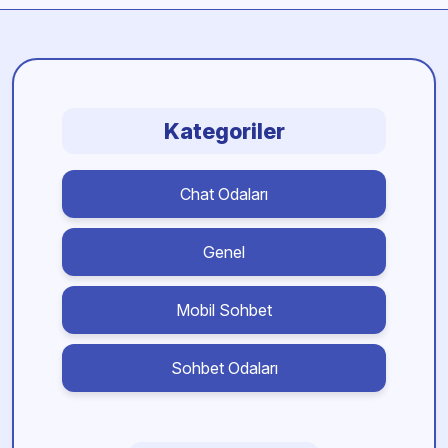
Kategoriler
Chat Odaları
Genel
Mobil Sohbet
Sohbet Odaları