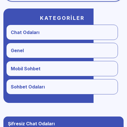
KATEGORILER
Chat Odaları
Genel
Mobil Sohbet
Sohbet Odaları
Şifresiz Chat Odaları