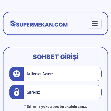
SOHBET GIRIŞI
Kullanıcı Adınız
Şifreniz
* Şifreniz yoksa boş bırakabilirsiniz.