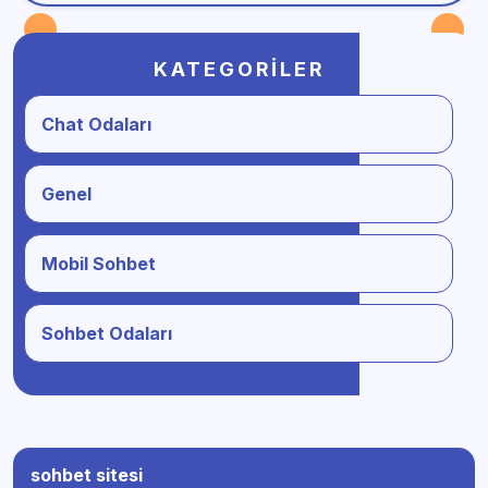
KATEGORILER
Chat Odaları
Genel
Mobil Sohbet
Sohbet Odaları
sohbet sitesi