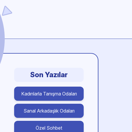
Son Yazılar
Kadınlarla Tanışma Odaları
Sanal Arkadaşlık Odaları
Özel Sohbet