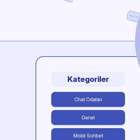
Kategoriler
Chat Odaları
Genel
Mobil Sohbet