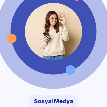
Sosyal Medya