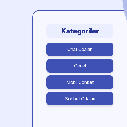
Kategoriler
Chat Odaları
Genel
Mobil Sohbet
Sohbet Odaları