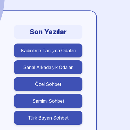
Son Yazılar
Kadınlarla Tanışma Odaları
Sanal Arkadaşlık Odaları
Özel Sohbet
Samimi Sohbet
Türk Bayan Sohbet