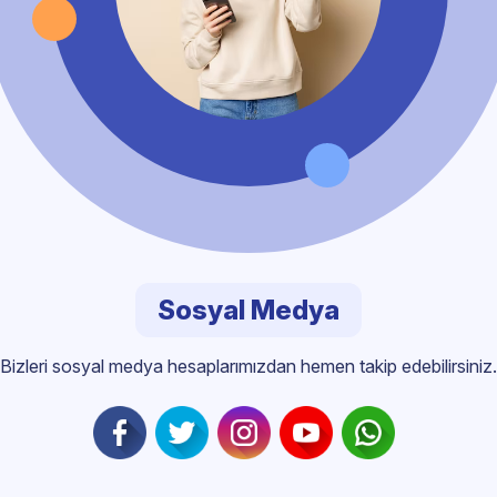
Sosyal Medya
Bizleri sosyal medya hesaplarımızdan hemen takip edebilirsiniz.