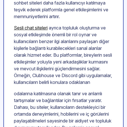
sohbet siteleri daha fazla kullanıcıyı katılmaya
teşvik ederek platformla genel etkileşimlerini ve
memnuniyetlerini artırır.
Sesli chat siteleri
ayrıca topluluk oluşturma ve
sosyal etkileşimde önemli bir rol oynar ve
kullanıcıların benzer ilgi alanlarını paylaşan diğer
kişilerle bağlantı kurabilecekleri sanal alanlar
olarak hizmet eder. Bu platformlar, bireylerin sesli
etkileşimler yoluyla yeni arkadaşlıklar kurmasını
ve mevcut ilişkilerini güçlendirmesini sağlar.
Örneğin, Clubhouse ve Discord gibi uygulamalar,
kullanıcıların belirli konulara odaklanan
odalarına katılmasına olanak tanır ve anlamlı
tartışmalar ve bağlantılar için fırsatlar yaratır.
Dahası, bu siteler, kullanıcıların destekleyici bir
ortamda deneyimlerini, hobilerini ve iç görülerini
paylaşabilmeleri sayesinde bir aidiyet ve topluluk