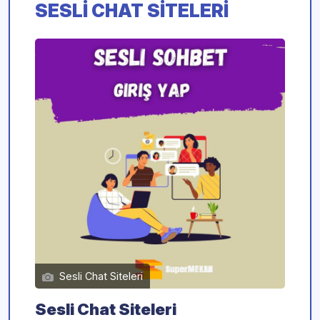
SESLI CHAT SITELERI
Sesli Chat Siteleri
Sesli Chat Siteleri