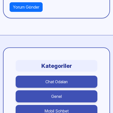
Kategoriler
Chat Odaları
Genel
Mobil Sohbet