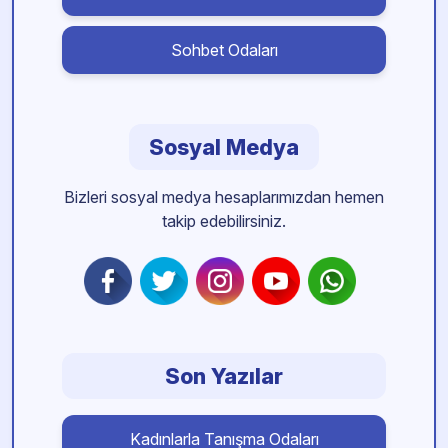
Sohbet Odaları
Sosyal Medya
Bizleri sosyal medya hesaplarımızdan hemen
takip edebilirsiniz.
Son Yazılar
Kadınlarla Tanışma Odaları