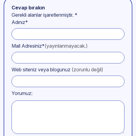
Cevap bırakın
Gerekli alanlar işaretlenmiştir.
*
Adınız*
Mail Adresiniz*
(yayınlanmayacak.)
Web siteniz veya blogunuz
(zorunlu değil)
Yorumuz: