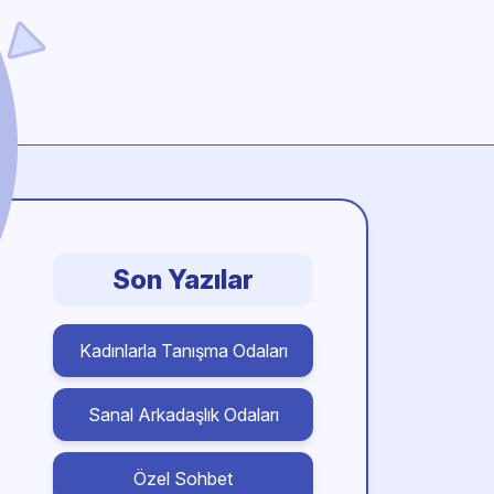
Son Yazılar
Kadınlarla Tanışma Odaları
Sanal Arkadaşlık Odaları
Özel Sohbet