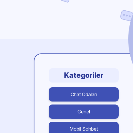
Kategoriler
Chat Odaları
Genel
Mobil Sohbet