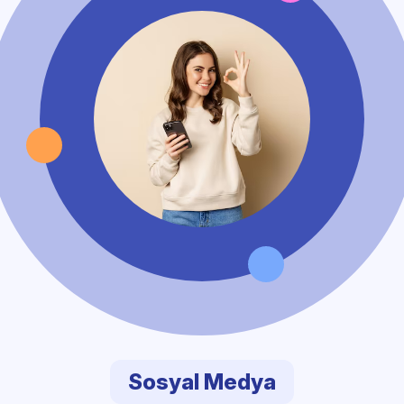
Sosyal Medya