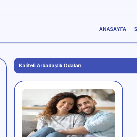
ANASAYFA
Kaliteli Arkadaşlık Odaları