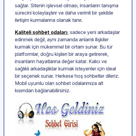
sağlar. Sitenin işlevsel olması, insanların tanışma
sürecini kolaylaştırır ve daha verimli bir şekilde
iletişim kurmalarına olanak tanır.
Kaliteli sohbet odaları
, sadece yeni arkadaşlar
edinmek değil, aynı zamanda anlamlı ilişkiler
kurmak için mükemmel bir ortam sunar. Bu tür
platformlar, doğru kişileri bir araya getirerek,
insanların hayatlarına değer katar. Kalıcı ve
sağlıklı arkadaşlıklar kurmak isteyenler için ideal
bir seçenek sunar. Herkese hoş sohbetler dileriz.
Mobil uyumlu olan sohbet odalarımıza alt
kısımdan bağlanabilirsiniz.