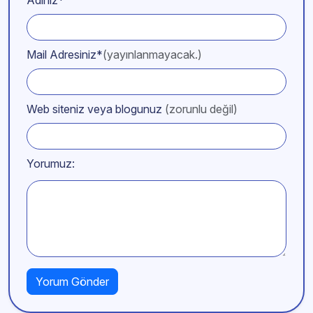
Mail Adresiniz*
(yayınlanmayacak.)
Web siteniz veya blogunuz
(zorunlu değil)
Yorumuz: