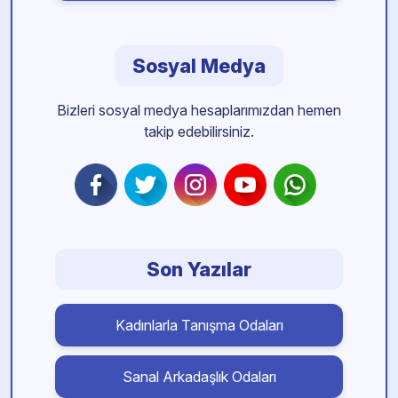
Sosyal Medya
Bizleri sosyal medya hesaplarımızdan hemen
takip edebilirsiniz.
Son Yazılar
Kadınlarla Tanışma Odaları
Sanal Arkadaşlık Odaları