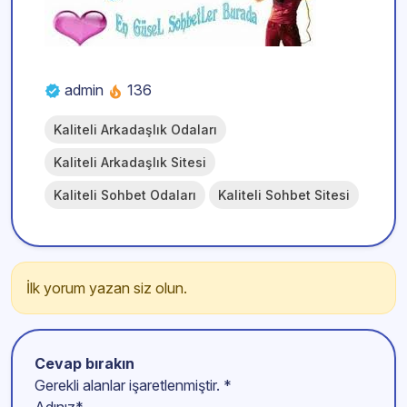
admin
136
Kaliteli Arkadaşlık Odaları
Kaliteli Arkadaşlık Sitesi
Kaliteli Sohbet Odaları
Kaliteli Sohbet Sitesi
İlk yorum yazan siz olun.
Cevap bırakın
Gerekli alanlar işaretlenmiştir.
*
Adınız*