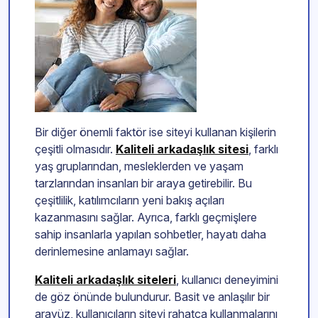
Bir diğer önemli faktör ise siteyi kullanan kişilerin
çeşitli olmasıdır.
Kaliteli arkadaşlık sitesi
, farklı
yaş gruplarından, mesleklerden ve yaşam
tarzlarından insanları bir araya getirebilir. Bu
çeşitlilik, katılımcıların yeni bakış açıları
kazanmasını sağlar. Ayrıca, farklı geçmişlere
sahip insanlarla yapılan sohbetler, hayatı daha
derinlemesine anlamayı sağlar.
Kaliteli arkadaşlık siteleri
, kullanıcı deneyimini
de göz önünde bulundurur. Basit ve anlaşılır bir
arayüz, kullanıcıların siteyi rahatça kullanmalarını