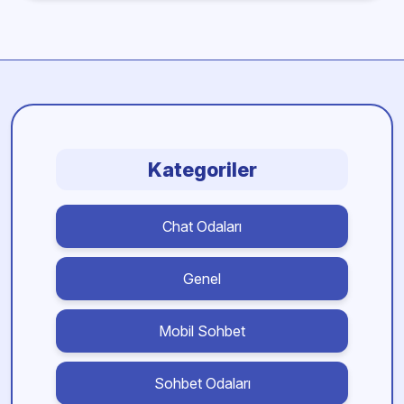
Kategoriler
Chat Odaları
Genel
Mobil Sohbet
Sohbet Odaları